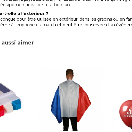
l'équipement idéal de tout bon fan.
-t-elle à l'extérieur ?
conçue pour être utilisée en extérieur, dans les gradins ou en fan 
blème à l'euphorie du match et peut être conservée d'un événeme
 aussi aimer