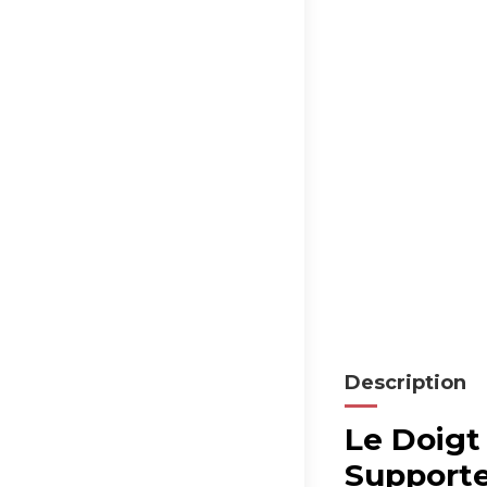
Description
Le Doigt
Supporte