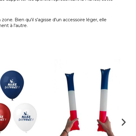
zone. Bien qu'il s'agisse d'un accessoire léger, elle
nt à l'autre.