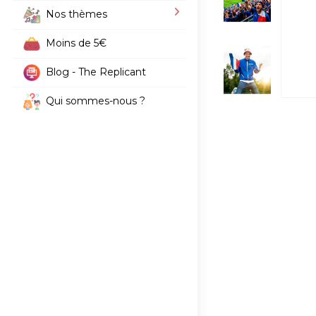
Nos thèmes
Moins de 5€
Blog - The Replicant
Qui sommes-nous ?