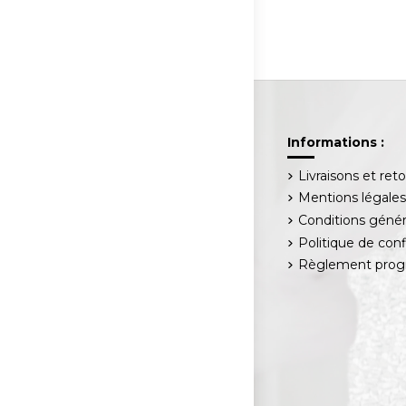
Informations :
Livraisons et ret
Mentions légale
Conditions génér
Politique de conf
Règlement progr