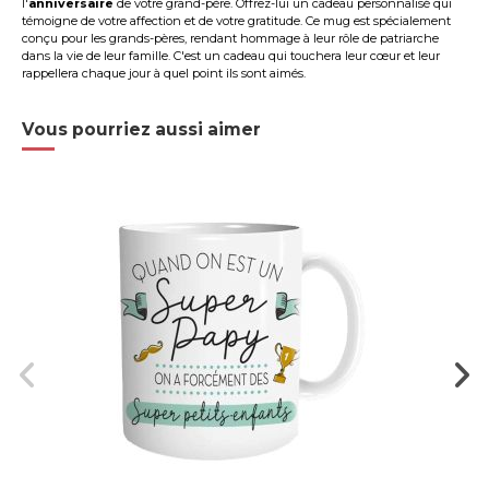
l'
anniversaire
de votre grand-père. Offrez-lui un cadeau personnalisé qui
témoigne de votre affection et de votre gratitude. Ce mug est spécialement
conçu pour les grands-pères, rendant hommage à leur rôle de patriarche
dans la vie de leur famille. C'est un cadeau qui touchera leur cœur et leur
rappellera chaque jour à quel point ils sont aimés.
Vous pourriez aussi aimer