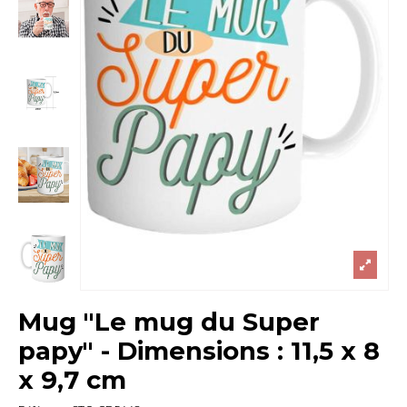
Mug "Le mug du Super
papy" - Dimensions : 11,5 x 8
x 9,7 cm