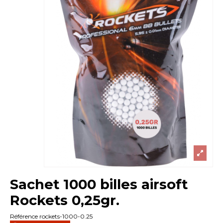
Sachet 1000 billes airsoft
Rockets 0,25gr.
Référence
rockets-1000-0.25