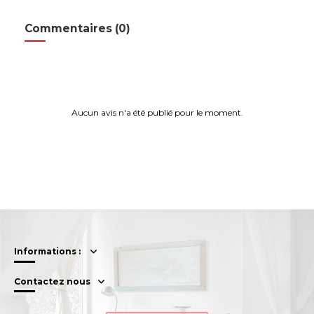
Commentaires (0)
Aucun avis n'a été publié pour le moment.
Informations :
Contactez nous