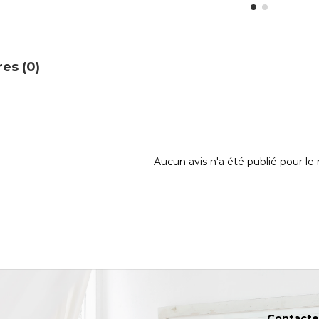
es (0)
Aucun avis n'a été publié pour l
Contacte