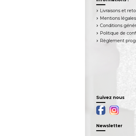
Livraisons et ret
Mentions légale
Conditions génér
Politique de conf
Règlement progr
Suivez nous
Newsletter