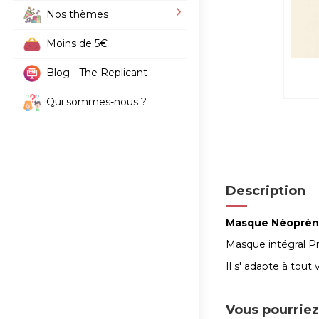
Nos thèmes
Moins de 5€
Blog - The Replicant
Qui sommes-nous ?
Description
Masque Néoprène
Masque intégral Pr
Il s' adapte à tout
Vous pourriez