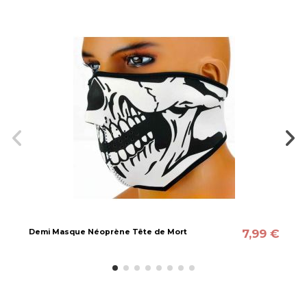
7,99 €
Demi Masque Néoprène Tête de Mort