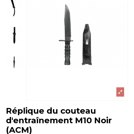
Réplique du couteau
d'entraînement M10 Noir
(ACM)