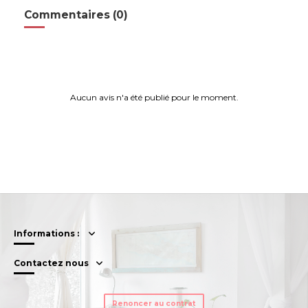
Commentaires (0)
Aucun avis n'a été publié pour le moment.
Informations :
Contactez nous
Renoncer au contrat