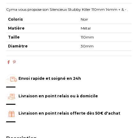
Cyma vous propose son Silencieux Stubby Killer 110mm 14mm + & - .
Coloris
Noir
Matière
Métal
Taille
110mm
Diamètre
30mm
Envoi rapide et soigné en 24h
Livraison en point relais ou à domicile
Livraison en point relais offerte dès 50€ d'achat