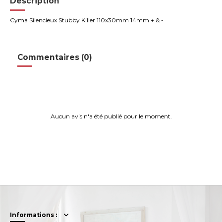
Description
Cyma Silencieux Stubby Killer 110x30mm 14mm + & -
Commentaires (0)
Aucun avis n'a été publié pour le moment.
Informations :