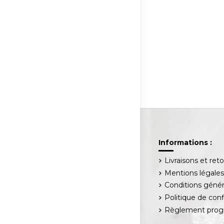
Informations :
Livraisons et ret
Mentions légale
Conditions génér
Politique de conf
Règlement progr