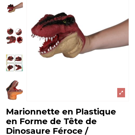
Marionnette en Plastique
en Forme de Tête de
Dinosaure Féroce /