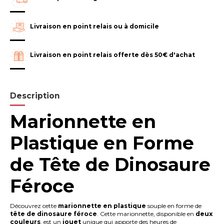
Livraison en point relais ou à domicile
Livraison en point relais offerte dès 50€ d'achat
Description
Marionnette en
Plastique en Forme
de Tête de Dinosaure
Féroce
Découvrez cette
marionnette en plastique
souple en forme de
tête de dinosaure féroce
. Cette marionnette, disponible en
deux
couleurs
, est un
jouet
unique qui apporte des heures de