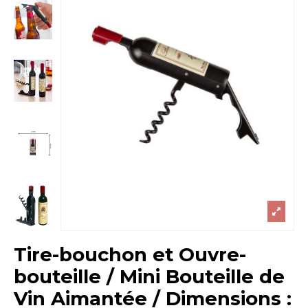
Tire-bouchon et Ouvre-
bouteille / Mini Bouteille de
Vin Aimantée / Dimensions :