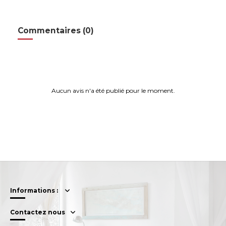
Commentaires (0)
Aucun avis n'a été publié pour le moment.
Informations :
Contactez nous