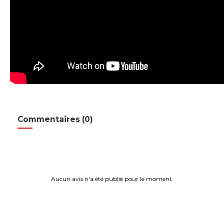
Commentaires (0)
Aucun avis n'a été publié pour le moment.