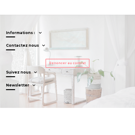
Informations :
Contactez nous
Renoncer au contrat
Suivez nous
Newsletter