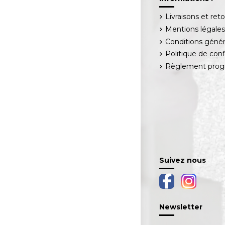
Livraisons et ret
Mentions légale
Conditions génér
Politique de conf
Règlement progr
Suivez nous
Newsletter