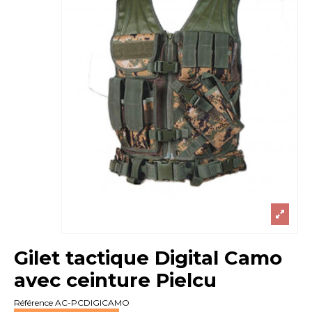
Gilet tactique Digital Camo
avec ceinture Pielcu
Référence
AC-PCDIGICAMO