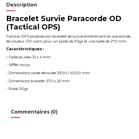
Description
Bracelet Survie Paracorde OD
(Tactical OPS)
Tactical OPS propose son bracelet de survie entièrement en paracorde,
de couleur OD (vert) pour un poids de 30gr et une taille de 270 mm.
Caractéristiques :
-
Taille du silex 21 x 4 mm
- Sifflet inclus
- Dimensions corde déroulée 3300 / 4000 mm
- Dimensions bracelet 270 x 25 mm
- Poids 30gr
Commentaires (0)