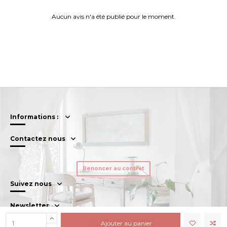
Aucun avis n'a été publié pour le moment.
Informations :
Contactez nous
Renoncer au contrat
Suivez nous
Newsletter
Ajouter au panier