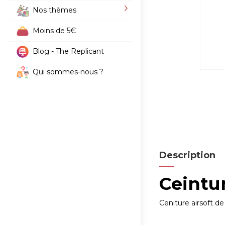
Nos thèmes
Moins de 5€
Blog - The Replicant
Qui sommes-nous ?
Description
Ceintur
Ceniture airsoft de