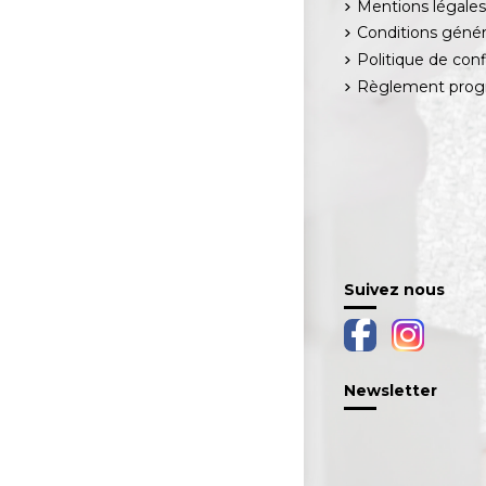
Mentions légale
Conditions génér
Politique de conf
Règlement progr
Suivez nous
Newsletter