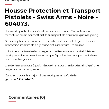
Housse Protection et Transport
Pistolets - Swiss Arms - Noire -
604073.
Housse de protection spéciale airsoft de marque Swiss Arms à
fermeture éclair permettant le transport de deux répliques de poing.
Sa conception en tissu cordura matelassé permet de garantir une
protection maximale en y associant une structure souple.
L' intérieur présente deux large pochettes assurant la stabilité des
répliques et/ou accessoires, ainsi que 5 pochettes plus petites idéales
pour les chargeurs
L' exterieur propose 2 poignées de transport renforcées ainsi qu' une
large poche de rangement.
Convient pour la majorité des répliques airsoft, de la
gamme
"Pistolet".
Commentaires (0)