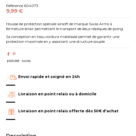
Référence
604073
9,99 €
Housse de protection spéciale airsoft de marque Swiss Arms à
fermeture éclair permettant le transport de deux répliques de poing.
Sa conception en tissu cordura matelassé permet de garantir une
protection maximale en y associant une structure souple
pistolet
swiss
Envoi rapide et soigné en 24h
Livraison en point relais ou à domicile
Livraison en point relais offerte dès 50€ d'achat
Description