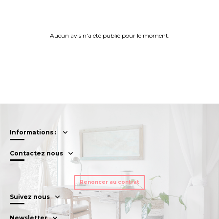
Aucun avis n'a été publié pour le moment.
Informations :
Contactez nous
Renoncer au contrat
Suivez nous
Newsletter