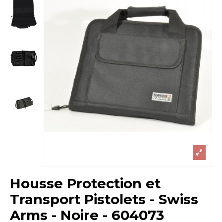
Housse Protection et
Transport Pistolets - Swiss
Arms - Noire - 604073