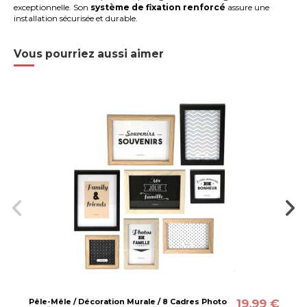
exceptionnelle. Son
système de fixation renforcé
assure une
installation sécurisée et durable.
Vous pourriez aussi aimer
19,99 €
Pêle-Mêle / Décoration Murale / 8 Cadres Photo