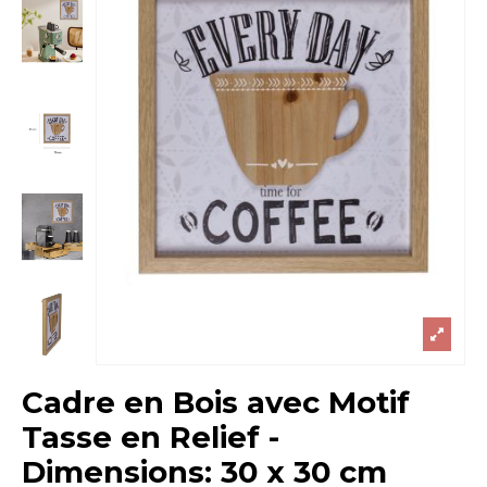
Cadre en Bois avec Motif
Tasse en Relief -
Dimensions: 30 x 30 cm