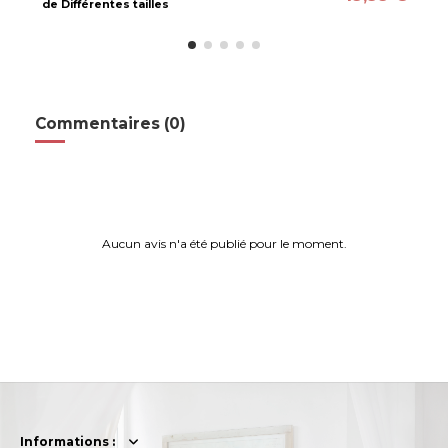
de Différentes tailles
Commentaires (0)
Aucun avis n'a été publié pour le moment.
Informations :