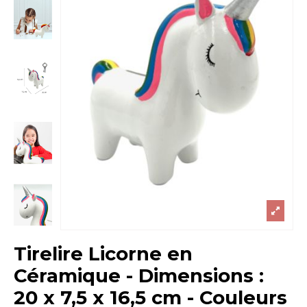
Tirelire Licorne en
Céramique - Dimensions :
20 x 7,5 x 16,5 cm - Couleurs