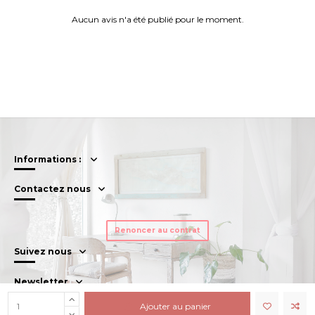
Aucun avis n'a été publié pour le moment.
Informations :
Contactez nous
Renoncer au contrat
Suivez nous
Newsletter
Ajouter au panier