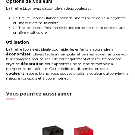
Options de Couleurs
La tirelire Licorne est disponible en deux couleurs :
La Tirelire Licorne Blanche possède une corne de couleur argentée
et une crinière multicolore.
La Tirelire Licorne Rose possède une corne de couleur dorée et une
crinière multicolore.
Utilisation
La tirelire licorne est idéale pour aider les enfants à apprendre à
économiser
. Elle est facile à manipuler et permet aux enfants de voir
leur épargne s'accumuler. Elle peut également être utilisée comme
objet de
décoration
pour apporter une touche de fantaisie à
n'importe quel intérieur. Cette tirelire est disponible en deux
couleurs
: rose et blanc. Vous pouvez choisir la couleur qui convient le
mieux à vos goûts et à votre intérieur.
Vous pourriez aussi aimer