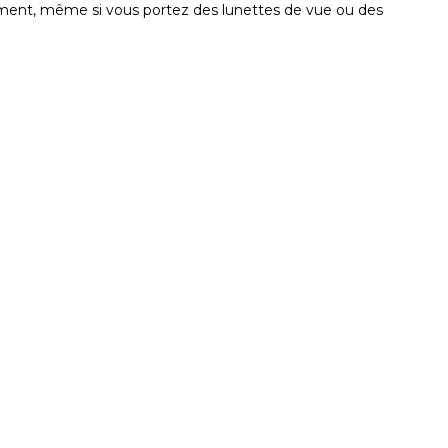
lement, même si vous portez des lunettes de vue ou des