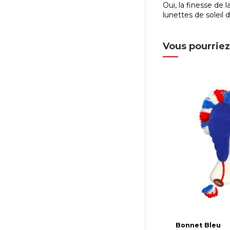
Oui, la finesse de
lunettes de soleil 
Vous pourriez
Bonnet Bleu