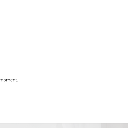
e moment.