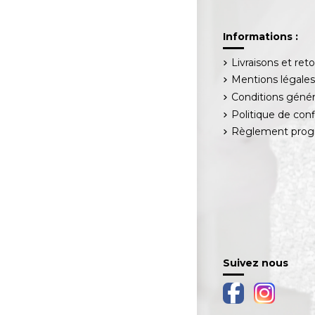
Informations :
Livraisons et ret
Mentions légale
Conditions génér
Politique de conf
Règlement progr
Suivez nous