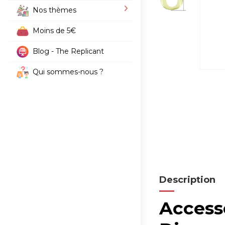
Nos thèmes
Moins de 5€
Blog - The Replicant
Qui sommes-nous ?
Description
Access