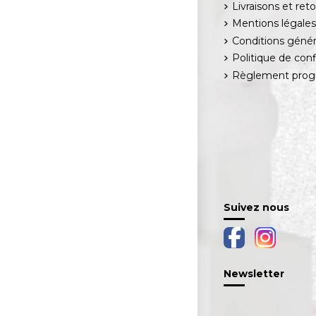
Livraisons et ret
Mentions légale
Conditions génér
Politique de conf
Règlement progr
Suivez nous
Newsletter