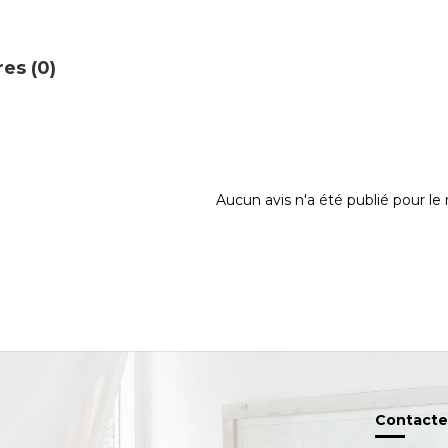
es (0)
Aucun avis n'a été publié pour l
Contacte