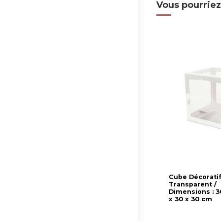
Vous pourriez
Cube Décorati
Transparent /
Dimensions : 3
x 30 x 30 cm