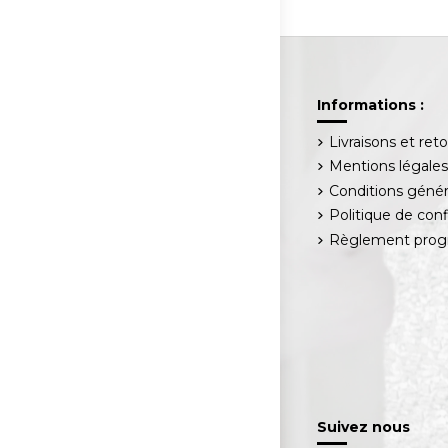
Informations :
Livraisons et ret
Mentions légale
Conditions génér
Politique de conf
Règlement progr
Suivez nous