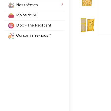
Nos thèmes
Moins de 5€
Blog - The Replicant
Qui sommes-nous ?