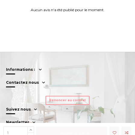
Aucun avis n'a été publié pour le moment.
Informations :
Contactez nous
Renoncer au contrat
Suivez nous
Newsletter
Ajouter au panier