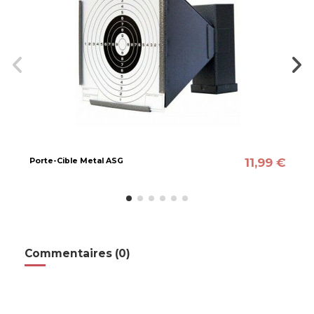
11,99 €
Porte-Cible Metal ASG
Commentaires (0)