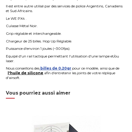
Il est entre autre utilisé par des services de police Argentins, Canadiens
et Sud Africains.
Le WE PX4 .
Culasse Métal Noir.
Grip réglable et interchangeable.
Chargeur de 25 billes. Hop Up Réglable.
Puissance d'environ 1 joules (~300fps).
Equipé d'un rail tactique permettant l'utilisation d'une lampe et/ou
laser.
Nous conseillons des
billes de 0.20gr
pour ce modèle, ainsi que de
l'huile de silicone
afin d'entretenir les joints de votre réplique
d'airsoft.
Vous pourriez aussi aimer