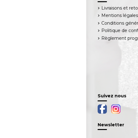
Livraisons et ret
Mentions légale
Conditions génér
Politique de conf
Règlement progr
Suivez nous
Newsletter