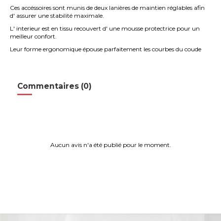
Ces accéssoires sont munis de deux lanières de maintien réglables afin
d' assurer une stabilité maximale.
L' interieur est en tissu recouvert d' une mousse protectrice pour un
meilleur confort.
Leur forme ergonomique épouse parfaitement les courbes du coude
Commentaires (0)
Aucun avis n'a été publié pour le moment.