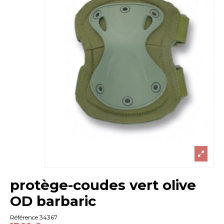
protège-coudes vert olive
OD barbaric
Référence
34367