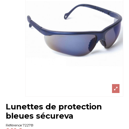
Lunettes de protection
bleues sécureva
Référence
7227B