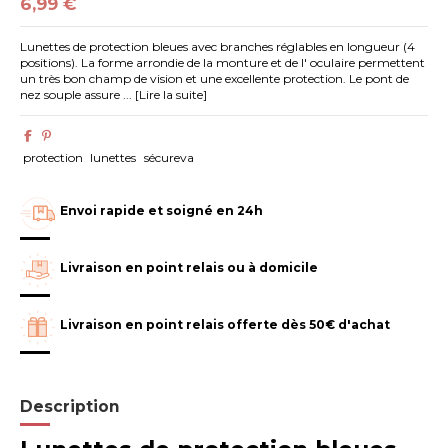
6,99 €
Lunettes de protection bleues avec branches réglables en longueur (4
positions). La forme arrondie de la monture et de l' oculaire permettent
un très bon champ de vision et une excellente protection. Le pont de
nez souple assure ... [Lire la suite]
protection
lunettes
sécureva
Envoi rapide et soigné en 24h
Livraison en point relais ou à domicile
Livraison en point relais offerte dès 50€ d'achat
Description