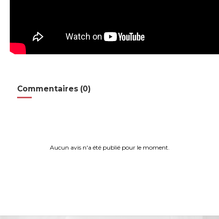
Commentaires (0)
Aucun avis n'a été publié pour le moment.