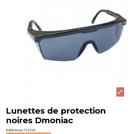
Lunettes de protection
noires Dmoniac
Référence
7220N