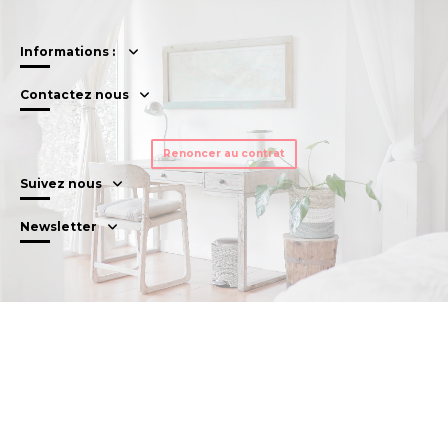
Informations :
Contactez nous
Renoncer au contrat
Suivez nous
Newsletter