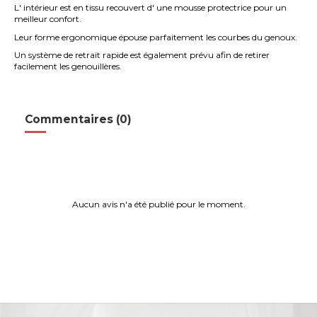
L' intérieur est en tissu recouvert d' une mousse protectrice pour un
meilleur confort.
Leur forme ergonomique épouse parfaitement les courbes du genoux.
Un système de retrait rapide est également prévu afin de retirer
facilement les genouillères.
Commentaires (0)
Aucun avis n'a été publié pour le moment.