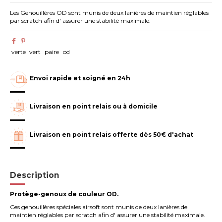
Les Genouillères OD sont munis de deux lanières de maintien réglables
par scratch afin d' assurer une stabilité maximale.
verte
vert
paire
od
Envoi rapide et soigné en 24h
Livraison en point relais ou à domicile
Livraison en point relais offerte dès 50€ d'achat
Description
Protège-genoux de couleur OD.
Ces genouillères spéciales airsoft sont munis de deux lanières de
maintien réglables par scratch afin d' assurer une stabilité maximale.