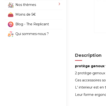
Nos thèmes
Moins de 5€
Blog - The Replicant
Qui sommes-nous ?
Description
protège genoux 
2 protège-genoux 
Ces accessoires so
L' interieur est en
Leur forme ergon