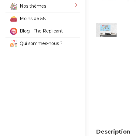
Nos thèmes
Moins de 5€
Blog - The Replicant
Qui sommes-nous ?
Description