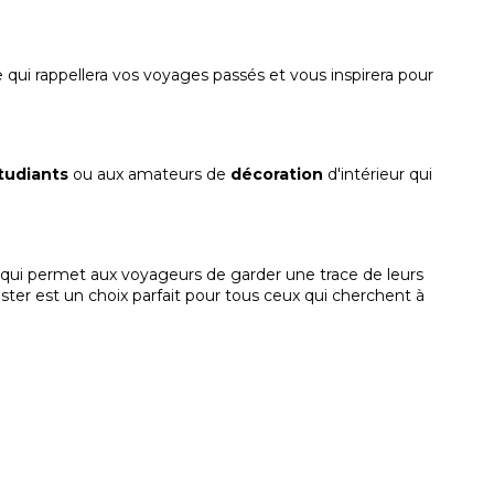
 qui rappellera vos voyages passés et vous inspirera pour
tudiants
ou aux amateurs de
décoration
d'intérieur qui
 qui permet aux voyageurs de garder une trace de leurs
oster est un choix parfait pour tous ceux qui cherchent à