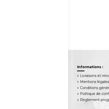
Informations :
Livraisons et ret
Mentions légale
Conditions génér
Politique de conf
Règlement progr