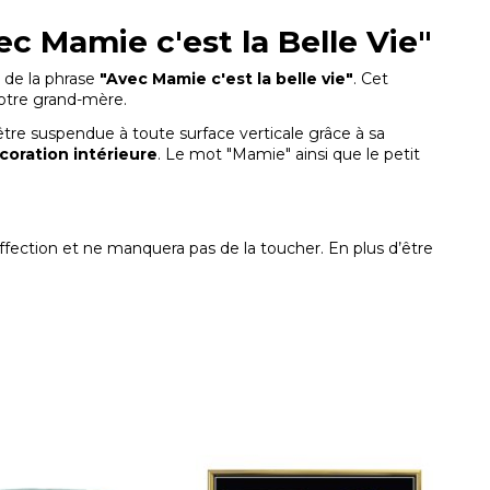
c Mamie c'est la Belle Vie"
 de la phrase
"Avec Mamie c'est la belle vie"
. Cet
votre grand-mère.
être suspendue à toute surface verticale grâce à sa
coration intérieure
. Le mot "Mamie" ainsi que le petit
affection et ne manquera pas de la toucher. En plus d’être