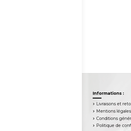
Informations :
Livraisons et ret
Mentions légale
Conditions génér
Politique de conf