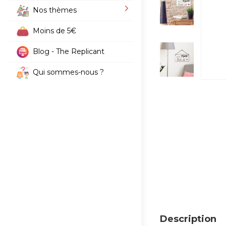
Nos thèmes
Moins de 5€
Blog - The Replicant
Qui sommes-nous ?
Description