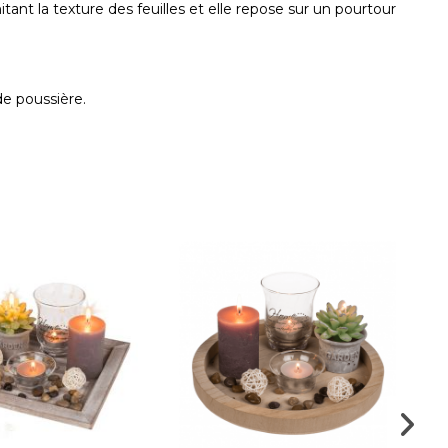
mitant la texture des feuilles et elle repose sur un pourtour
de poussière.