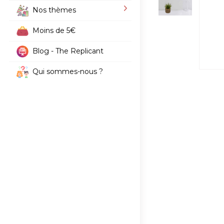
Nos thèmes
Moins de 5€
Blog - The Replicant
Qui sommes-nous ?