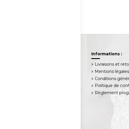
Informations :
Livraisons et ret
Mentions légale
Conditions génér
Politique de conf
Règlement progr