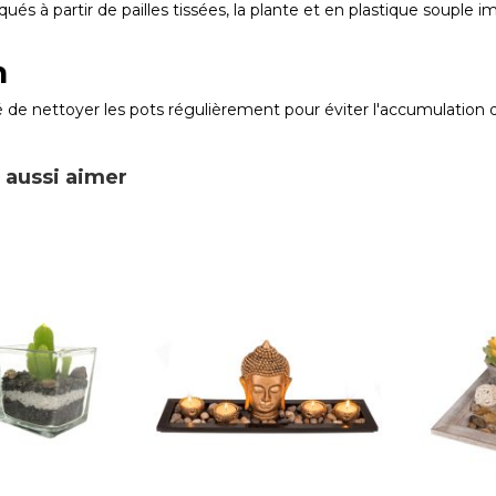
qués à partir de pailles tissées, la plante et en plastique souple i
n
de nettoyer les pots régulièrement pour éviter l'accumulation 
 aussi aimer