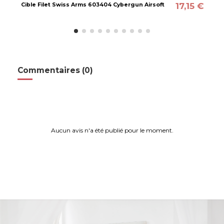
17,15 €
Cible Filet Swiss Arms 603404 Cybergun Airsoft
Commentaires (0)
Aucun avis n'a été publié pour le moment.