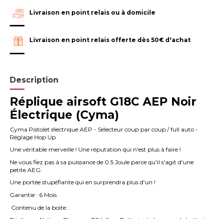
Livraison en point relais ou à domicile
Livraison en point relais offerte dès 50€ d'achat
Description
Réplique airsoft G18C AEP Noir
Électrique (Cyma)
Cyma Pistolet électrique AEP - Sélecteur coup par coup / full auto -
Réglage Hop Up
Une véritable merveille ! Une réputation qui n'est plus à faire !
Ne vous fiez pas à sa puissance de 0.5 Joule parce qu'il s'agit d'une
petite AEG.
Une portée stupéfiante qui en surprendra plus d'un !
Garantie : 6 Mois
Contenu de la boite :