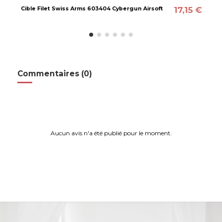
17,15 €
Cible Filet Swiss Arms 603404 Cybergun Airsoft
Commentaires (0)
Aucun avis n'a été publié pour le moment.