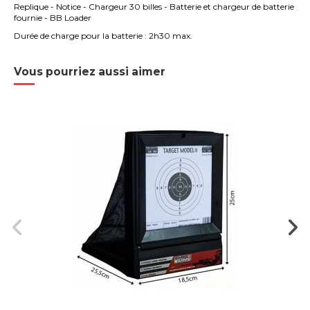
Replique - Notice - Chargeur 30 billes - Batterie et chargeur de batterie
fournie - BB Loader
Durée de charge pour la batterie : 2h30 max.
Vous pourriez aussi aimer