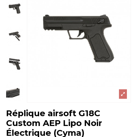
Réplique airsoft G18C
Custom AEP Lipo Noir
Électrique (Cyma)