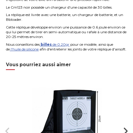
Le Cm123 noir possède un chargeur d'une capacité de 30 billes.
La réplique est livrée avec une batterie, un chargeur de batterie, et un
Bbloader.
Cette réplique
développe environ une puissance de 0.6 joule environ ce
qui lui permet de tirer en semi-automatique ou rafale à une distance de
20-25 mètres environ.
Nous conseillons des
billes
de 0.20gr
pour ce modèle, ainsi que
de
l'huile de silicone
afin d'entretenir les joints de votre réplique d'airsoft.
Vous pourriez aussi aimer