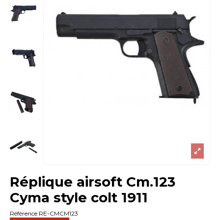
Réplique airsoft Cm.123
Cyma style colt 1911
Référence
RE-CMCM123