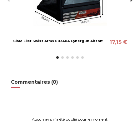
17,15 €
Cible Filet Swiss Arms 603404 Cybergun Airsoft
Commentaires (0)
Aucun avis n'a été publié pour le moment.