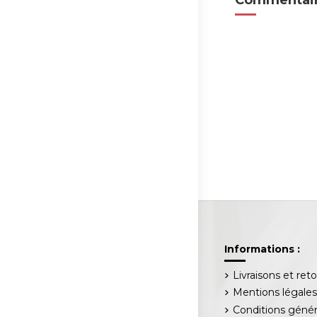
Informations :
Livraisons et ret
Mentions légale
Conditions génér