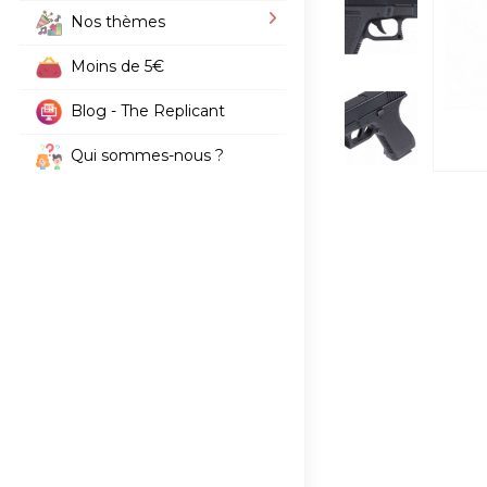
Nos thèmes
Moins de 5€
Blog - The Replicant
Qui sommes-nous ?