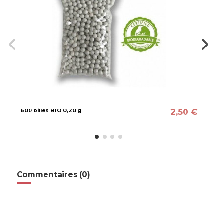
2,50 €
600 billes BIO 0,20 g
Commentaires (0)