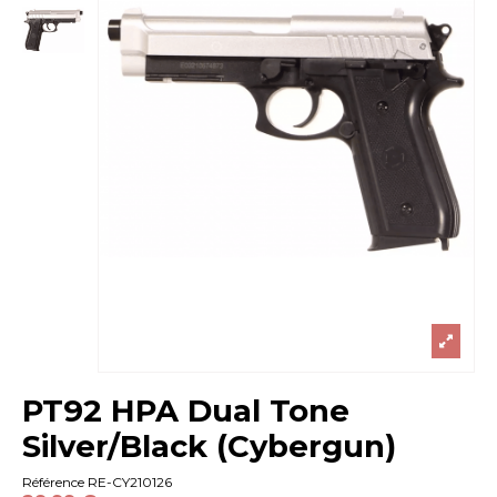
PT92 HPA Dual Tone
Silver/Black (Cybergun)
Référence
RE-CY210126