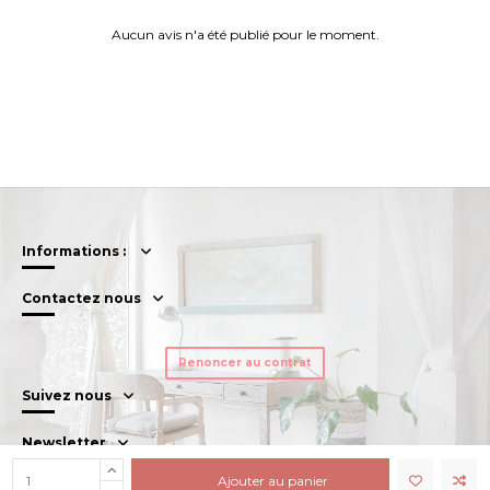
Aucun avis n'a été publié pour le moment.
Informations :
Contactez nous
Renoncer au contrat
Suivez nous
Newsletter
Ajouter au panier