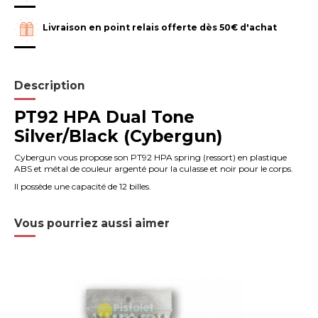
Livraison en point relais offerte dès 50€ d'achat
Description
PT92 HPA Dual Tone
Silver/Black (Cybergun)
Cybergun vous propose son PT92 HPA spring (ressort) en plastique
ABS et métal de couleur argenté pour la culasse et noir pour le corps.
Il possède une capacité de 12 billes.
Vous pourriez aussi aimer