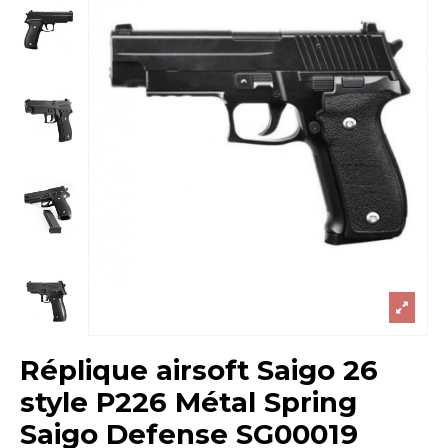
Réplique airsoft Saigo 26
style P226 Métal Spring
Saigo Defense SG00019