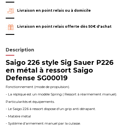
Livraison en point relais ou à domicile
Livraison en point relais offerte dès 50€ d'achat
Description
Saigo 226 style Sig Sauer P226
en métal à ressort Saigo
Defense SG00019
Fonctionnement (mode de propulsion).
- La réplique est un modèle Spring ( Ressort à réarmement manuel).
Particularités et équipements.
- Le Saigo 226 à ressort dispose d'un grip anti dérapant.
- Matière métal
- Système d'armement manuel par la culasse.