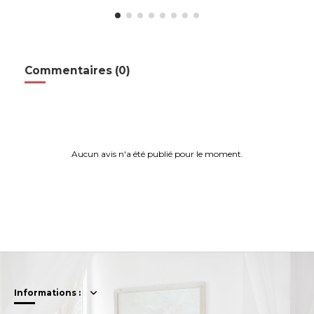
Commentaires (0)
Aucun avis n'a été publié pour le moment.
Informations :