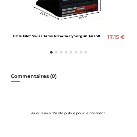
17,15 €
Cible Filet Swiss Arms 603404 Cybergun Airsoft
Commentaires (0)
Aucun avis n'a été publié pour le moment.