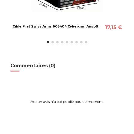
17,15 €
Cible Filet Swiss Arms 603404 Cybergun Airsoft
Commentaires (0)
Aucun avis n'a été publié pour le moment.