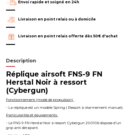
Envoi rapide et soigné en 24h
Livraison en point relais ou à domicile
Livraison en point relais offerte dès 50€ d'achat
Description
Réplique airsoft FNS-9 FN
Herstal Noir à ressort
(Cybergun)
Fonctionnement (mode de propulsion).
- La réplique est un modèle Spring ( Ressort à réarmement manuel).
Particularités et équipements.
- Le FNS-9 FN Herstal Noir à ressort Cybergun 200106 dispose d'un
grip anti dérapant.