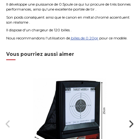
Il développe une puissance de 0.5joule ce qui lui procure de très bonnes
performances, ainsi qu'une excellente portée de tir .
Son poids conséquent ainsi que le canon en métal chromé accentuent
son réalisme .
Il dispose d'un chargeur de 120 billes .
Nous recommandons l'utilisation de
billes de 0.20gr
pour ce modèle.
Vous pourriez aussi aimer