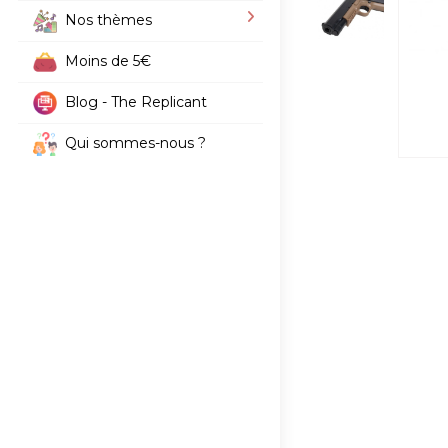
Nos thèmes
Moins de 5€
Blog - The Replicant
Qui sommes-nous ?