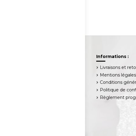
Informations :
Livraisons et ret
Mentions légale
Conditions génér
Politique de conf
Règlement progr