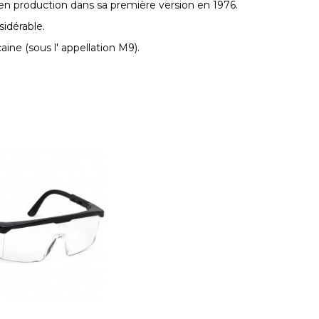
 en production dans sa première version en 1976.
sidérable.
aine (sous l' appellation M9).