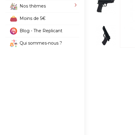
Nos thèmes
Moins de 5€
Blog - The Replicant
Qui sommes-nous ?