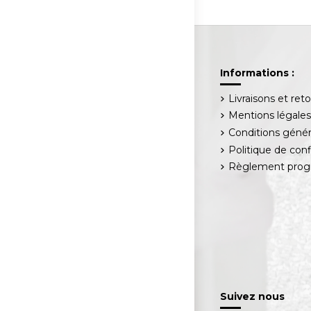
Informations :
Livraisons et ret
Mentions légale
Conditions génér
Politique de conf
Règlement progr
Suivez nous