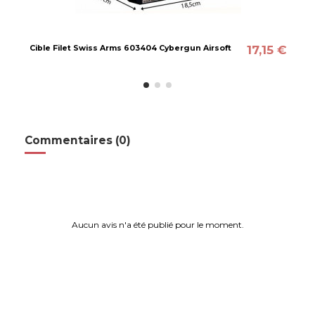
17,15 €
Cible Filet Swiss Arms 603404 Cybergun Airsoft
Commentaires (0)
Aucun avis n'a été publié pour le moment.