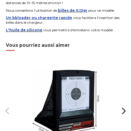
distances de 10-15 mètres environ !
Nous conseillons l'utilisation de
billes de 0.12gr
pour ce modèle.
Un bbloader ou chargette rapide
vous facilitera l'insertion des
billes dans le chargeur.
L'huile de silicone
vous permettra d'entretenir votre modèle .
Vous pourriez aussi aimer