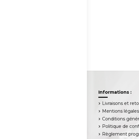
Informations :
Livraisons et ret
Mentions légale
Conditions génér
Politique de conf
Règlement progr