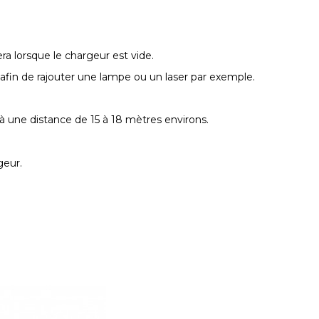
era lorsque le chargeur est vide.
 afin de rajouter une lampe ou un laser par exemple.
 à une distance de 15 à 18 mètres environs.
geur.