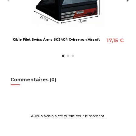
17,15 €
Cible Filet Swiss Arms 603404 Cybergun Airsoft
Commentaires (0)
Aucun avis n'a été publié pour le moment.