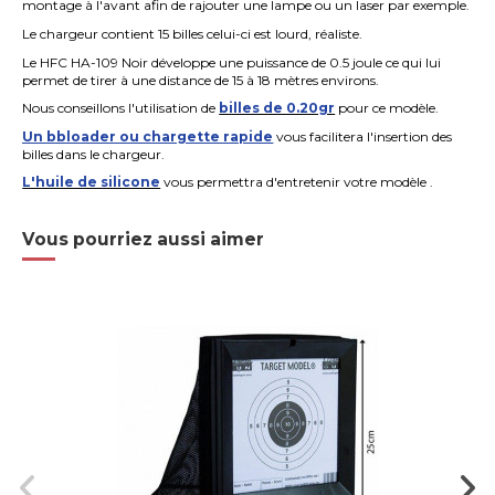
montage à l'avant afin de rajouter une lampe ou un laser par exemple.
Le chargeur contient 15 billes celui-ci est lourd, réaliste.
Le HFC HA-109 Noir développe une puissance de 0.5 joule ce qui
lui
permet de tirer à une distance de 15 à 18 mètres environs.
Nous conseillons l'utilisation de
billes de 0.20gr
pour ce modèle.
Un bbloader ou chargette rapide
vous facilitera l'insertion des
billes dans le chargeur.
L'huile de silicone
vous permettra d'entretenir votre modèle .
Vous pourriez aussi aimer