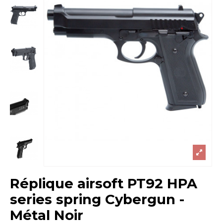
Réplique airsoft PT92 HPA
series spring Cybergun -
Métal Noir