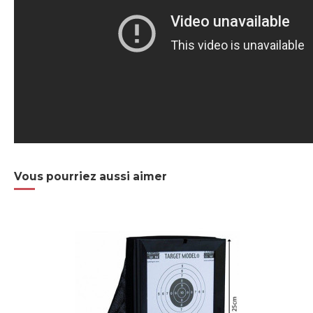
Vous pourriez aussi aimer