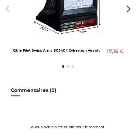
17,15 €
Cible Filet Swiss Arms 603404 Cybergun Airsoft
Commentaires (0)
Aucun avis n'a été publié pour le moment.