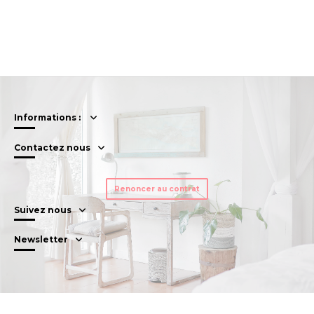
Informations :
Contactez nous
Renoncer au contrat
Suivez nous
Newsletter