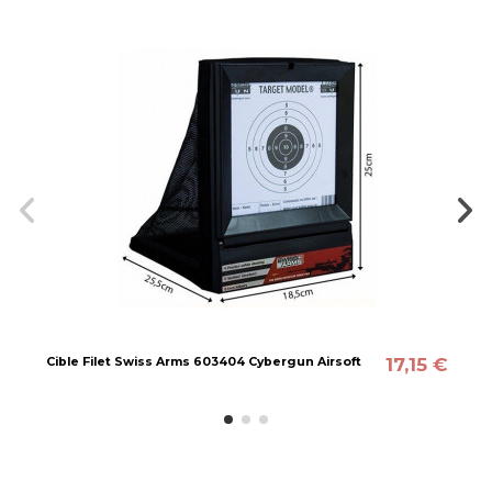
17,15 €
Cible Filet Swiss Arms 603404 Cybergun Airsoft