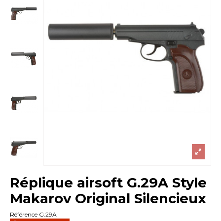
Réplique airsoft G.29A Style
Makarov Original Silencieux
Référence
G.29A