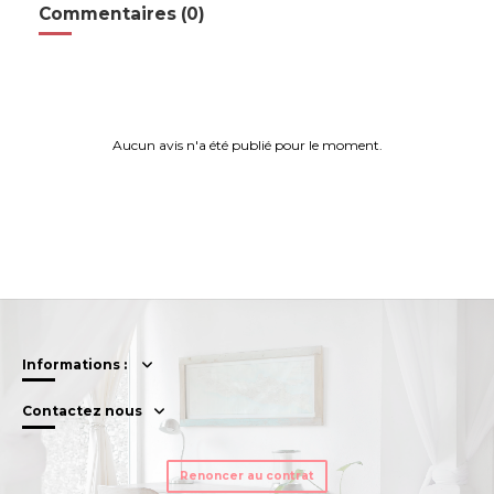
Commentaires (0)
Aucun avis n'a été publié pour le moment.
Informations :
Contactez nous
Renoncer au contrat