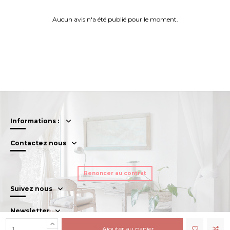
Aucun avis n'a été publié pour le moment.
Informations :
Contactez nous
Renoncer au contrat
Suivez nous
Newsletter
Ajouter au panier