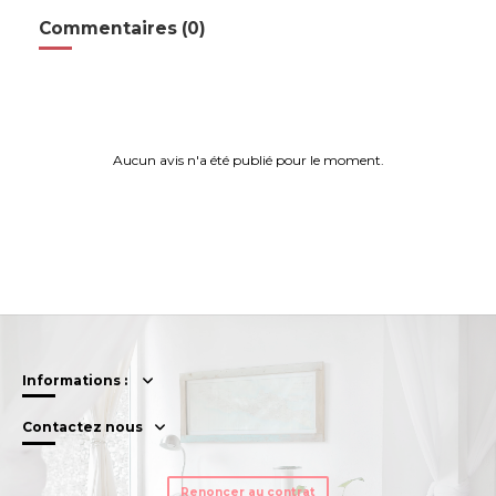
Commentaires (0)
Aucun avis n'a été publié pour le moment.
Informations :
Contactez nous
Renoncer au contrat