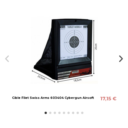
17,15 €
Cible Filet Swiss Arms 603404 Cybergun Airsoft