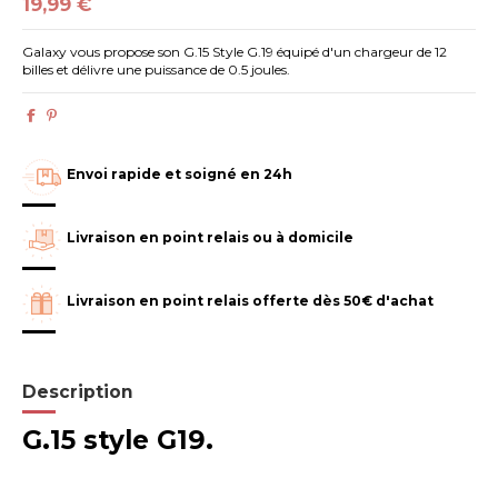
19,99 €
Galaxy vous propose son G.15 Style G.19 équipé d'un chargeur de 12
billes et délivre une puissance de 0.5 joules.
Envoi rapide et soigné en 24h
Livraison en point relais ou à domicile
Livraison en point relais offerte dès 50€ d'achat
Description
G.15 style G19.