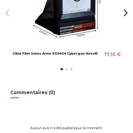
17,15 €
Cible Filet Swiss Arms 603404 Cybergun Airsoft
Commentaires (0)
Aucun avis n'a été publié pour le moment.