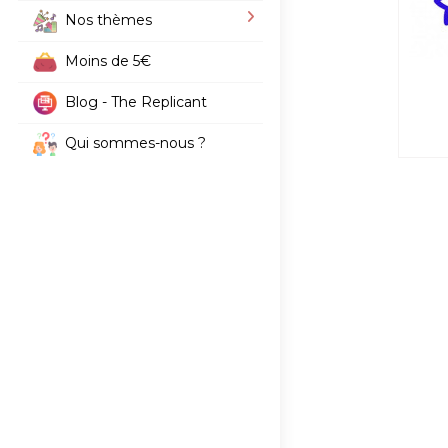
Nos thèmes
Moins de 5€
Blog - The Replicant
Qui sommes-nous ?