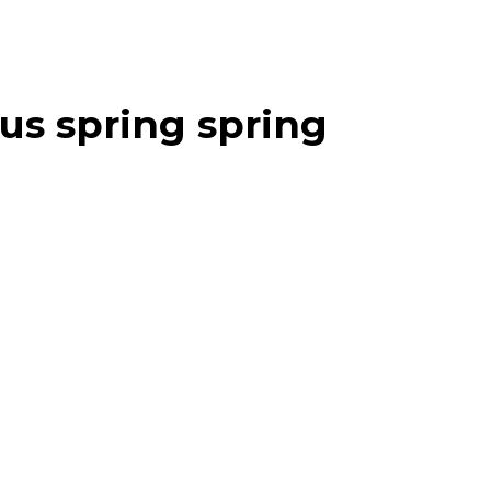
lus spring spring