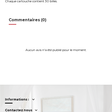
Chaque cartouche contient 30 billes.
Commentaires (0)
Aucun avis n'a été publié pour le moment.
Informations :
Contactez nous