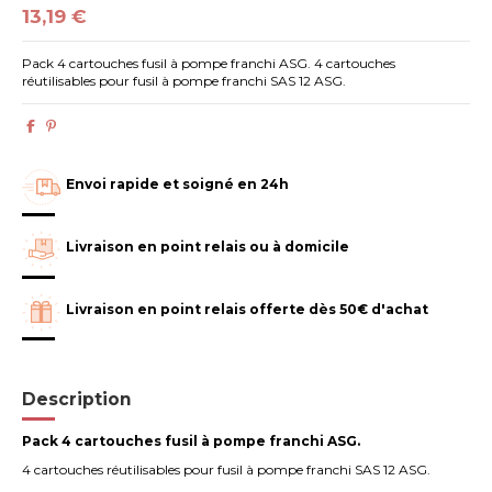
13,19 €
Pack 4 cartouches fusil à pompe franchi ASG. 4 cartouches
réutilisables pour fusil à pompe franchi SAS 12 ASG.
Envoi rapide et soigné en 24h
Livraison en point relais ou à domicile
Livraison en point relais offerte dès 50€ d'achat
Description
Pack 4 cartouches fusil à pompe franchi ASG.
4 cartouches réutilisables pour fusil à pompe franchi SAS 12 ASG.