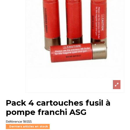
Pack 4 cartouches fusil à
pompe franchi ASG
Référence
18555
Derniers articles en stock